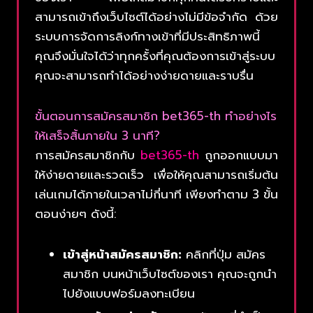
สามารถเข้าถึงเว็บไซต์ได้อย่างไม่มีข้อจำกัด ด้วย
ระบบการจัดการลิงก์ทางเข้าที่มีประสิทธิภาพนี้
คุณจึงมั่นใจได้ว่าทุกครั้งที่คุณต้องการเข้าสู่ระบบ
คุณจะสามารถทำได้อย่างง่ายดายและราบรื่น
ขั้นตอนการสมัครสมาชิก bet365-th ทำอย่างไร
ให้เสร็จสิ้นภายใน 3 นาที?
การสมัครสมาชิกกับ
bet365-th
ถูกออกแบบมา
ให้ง่ายดายและรวดเร็ว เพื่อให้คุณสามารถเริ่มต้น
เล่นเกมได้ภายในเวลาไม่กี่นาที เพียงทำตาม 3 ขั้น
ตอนง่ายๆ ดังนี้:
เข้าสู่หน้าสมัครสมาชิก:
คลิกที่ปุ่ม สมัคร
สมาชิก บนหน้าเว็บไซต์ของเรา คุณจะถูกนำ
ไปยังแบบฟอร์มลงทะเบียน