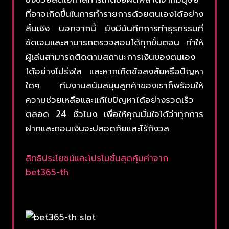
ที่อาจเกิดขึ้นในการทำรายการด้วยตนเองได้อย่าง
สิ้นเชิง นอกจากนี้ ยังมีบันทึกการทำธุรกรรมที่
ชัดเจนและสามารถตรวจสอบได้ทุกขั้นตอน ทำให้
ผู้เล่นสามารถติดตามสถานะการเงินของตนเอง
ได้อย่างโปร่งใส และหากเกิดข้อสงสัยหรือปัญหา
ใดๆ ทีมงานสนับสนุนลูกค้าของเราก็พร้อมให้
ความช่วยเหลือและแก้ไขปัญหาได้อย่างรวดเร็ว
ตลอด 24 ชั่วโมง เพื่อให้คุณมั่นใจได้ว่าทุกการ
ฝากและถอนเงินจะปลอดภัยและไร้กังวล
สิทธิประโยชน์และโปรโมชั่นสุดคุ้มค่าจาก
bet365-th