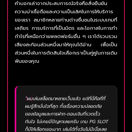
คำบอกเล่าจากประสบการณ์จริงคือสิ่งยืนยัน
ความน่าเชื่อถือและความเป็นเลิศในการให้บริการ
ของเรา สมาชิกหลายท่านต่างชื่นชมในระบบเกมที่
เสถียร การบริการที่เป็นมิตร และโอกาสในการทำ
กำไรที่เหนือกว่าแพลตฟอร์มอื่น ๆ เราได้รวบรวม
เสียงสะท้อนส่วนหนึ่งมาให้คุณได้อ่าน เพื่อเป็น
ส่วนหนึ่งในการตัดสินใจเลือกเราเป็นคู่หูในการเดิม
พันของคุณ
“ผมเล่นสล็อตมาหลายเว็บแล้ว แต่ที่นี่คือที่ที่
ผมรู้สึกมั่นใจที่สุด ทั้งเรื่องความปลอดภัย
ของข้อมูลและการฝาก-ถอนเงินที่รวดเร็ว
ทันใจ ไม่เคยมีปัญหาเลยครับ เกม PG SLOT
ก็มีให้เลือกเยอะมาก เล่นได้ทั้งวันไม่มีเบื่อเลย