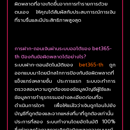
ผิดพลาดที่อาจเกิดขึ้นจากการทำรายการด้วย
ตนเอง ให้คุณได้สัมผัสกับประสบการณ์การเงิน
ที่ราบรื่นและมีประสิทธิภาพสูงสุด
การฝาก-ถอนเงินผ่านระบบออโต้ของ bet365-
th ป้องกันข้อผิดพลาดได้อย่างไร?
ระบบฝาก-ถอนอัตโนมัติของ
bet365-th
ถูก
ออกแบบมาโดยมีกลไกการป้องกันข้อผิดพลาดที่
แข็งแกร่งหลายชั้น ประการแรก ระบบจะทำการ
ตรวจสอบความถูกต้องของข้อมูลบัญชีผู้ใช้และ
ข้อมูลการทำธุรกรรมอย่างละเอียดก่อนที่จะ
ดำเนินการใดๆ เพื่อให้แน่ใจว่าเงินถูกโอนไปยัง
บัญชีที่ถูกต้องและจากแหล่งที่มาที่ถูกต้องเท่านั้น
ประการที่สอง ระบบทำงานโดยอัตโนมัติ 100%
ซึ่งช่วยลดโอกาสการเกิดข้อผิดพลาดจากมนุษย์