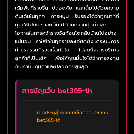
เดิมพันที่ราบรื่น ปลอดภัย และเต็มไปด้วยความ
ตื่นเต้นในทุกๆ การหมุน รับรองได้ว่าทุกนาทีที่
คุณใช้ไปกับเราจะเต็มไปด้วยความคุ้มค่าและ
โอกาสในการคว้ารางวัลก้อนโตกลับบ้านไปอย่าง
แน่นอน เราใส่ใจในทุกรายละเอียดตั้งแต่ระบบการ
ทำธุรกรรมที่รวดเร็วทันใจ ไปจนถึงการบริการ
ลูกค้าที่เป็นเลิศ เพื่อให้คุณมั่นใจได้ว่าการลงทุน
กับเรานั้นคุ้มค่าและปลอดภัยสูงสุด
สารบัญเว็บ bet365-th
เปิดประตูสู่โลกเกมสล็อตออนไลน์กับ
bet365-th