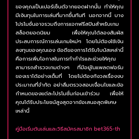
ของคุณเป็นเปอร์เซ็นต์จากยอดฝากนั้น ทำให้คุณ
มีเงินทุนในการเล่นที่มากขึ้นทันที นอกจากนี้ บาง
โปรโมชั่นอาจรวมถึงการแจกฟรีสปินสำหรับเกม
สล็อตยอดนิยม เพื่อให้คุณได้ลองสัมผัส
ประสบการณ์การเล่นเกมใหม่ๆ โดยไม่ต้องใช้เงิน
ลงทุนของคุณเอง ข้อดีของการได้รับโบนัสเหล่านี้
คือการเพิ่มโอกาสในการทำกำไรและช่วยให้คุณ
สามารถสำรวจเกมต่างๆ ที่มีอยู่ในแพลตฟอร์ม
ของเราได้อย่างเต็มที่ โดยไม่ต้องกังวลเรื่องงบ
ประมาณที่จำกัด อย่าลืมตรวจสอบเงื่อนไขและข้อ
กำหนดของแต่ละโปรโมชั่นก่อนเข้าร่วม เพื่อให้
คุณได้รับประโยชน์สูงสุดจากข้อเสนอสุดพิเศษ
เหล่านี้
คู่มือเริ่มต้นเล่นและวิธีสมัครสมาชิก bet365-th