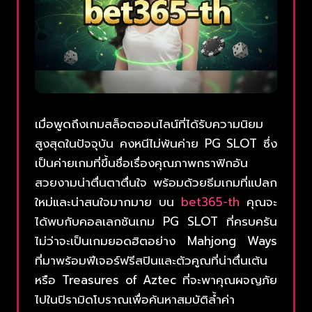
เมื่อพูดถึงเกมสล็อตออนไลน์ที่ได้รับความนิยม
สูงสุดในปัจจุบัน คงหนีไม่พ้นค่าย PG SLOT ซึ่ง
เป็นค่ายเกมที่ขึ้นชื่อเรื่องคุณภาพกราฟิกอัน
สวยงามน่าตื่นตาตื่นใจ พร้อมด้วยธีมเกมที่แปลก
ใหม่และน่าสนใจมากมาย บน
bet365-th
คุณจะ
ได้พบกับคอลเลกชันเกม PG SLOT ที่ครบครัน
ไม่ว่าจะเป็นเกมยอดฮิตอย่าง Mahjong Ways
ที่มาพร้อมฟีเจอร์ฟรีสปินและตัวคูณที่น่าตื่นเต้น
หรือ Treasures of Aztec ที่จะพาคุณผจญภัย
ไปในปิรามิดโบราณเพื่อค้นหาสมบัติล้ำค่า