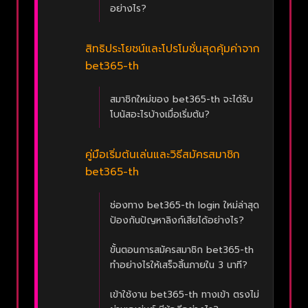
อย่างไร?
สิทธิประโยชน์และโปรโมชั่นสุดคุ้มค่าจาก
bet365-th
สมาชิกใหม่ของ bet365-th จะได้รับ
โบนัสอะไรบ้างเมื่อเริ่มต้น?
คู่มือเริ่มต้นเล่นและวิธีสมัครสมาชิก
bet365-th
ช่องทาง bet365-th login ใหม่ล่าสุด
ป้องกันปัญหาลิงก์เสียได้อย่างไร?
ขั้นตอนการสมัครสมาชิก bet365-th
ทำอย่างไรให้เสร็จสิ้นภายใน 3 นาที?
เข้าใช้งาน bet365-th ทางเข้า ตรงไม่