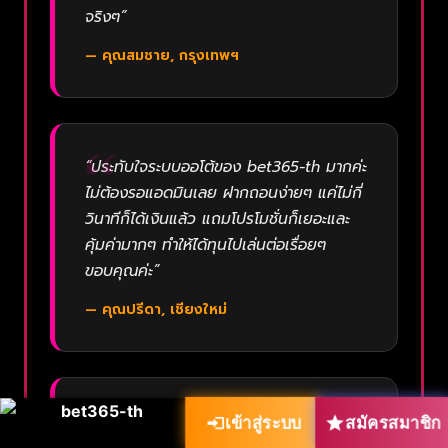
จริงๆ”
— คุณสมชาย, กรุงเทพฯ
“ประทับใจระบบออโต้ของ bet365-th มากค่ะ
ไม่ต้องรอแอดมินเลย ฝากถอนง่ายๆ แค่ไม่กี่
วินาทีก็ได้เงินแล้ว แถมโปรโมชั่นก็เยอะและ
คุ้มค่ามากๆ ทำให้ได้ทุนไปเล่นต่อเรื่อยๆ
ขอบคุณค่ะ”
— คุณปรีดา, เชียงใหม่
“ผมเป็นมือใหม่เพิ่งลองเล่นสล็อตครั้งแรก
เข้าสู่ระบบ
สมัครสมาชิก
มีคู่มือแนะนำที่ดีมาก ทำให้ผม
bet365-th