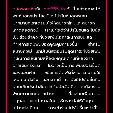
สมัครสมาชิก
กับ
bet365-th
วันนี้ แล้วคุณจะได้
พบกับสิทธิประโยชน์และโปรโมชั่นสุดพิเศษ
มากมายที่เราเตรียมไว้ให้สมาชิกใหม่และสมาชิก
เก่าตลอดทั้งปี เราเข้าใจดีว่าโปรโมชั่นและโบนัส
เป็นส่วนสำคัญที่ช่วยเพิ่มโอกาสในการชนะและ
ทำให้การเดิมพันของคุณคุ้มค่ายิ่งขึ้น สำหรับ
สมาชิกใหม่ เรามีโบนัสต้อนรับสุดเร้าใจที่ช่วยเพิ่ม
ทุนในการเล่นเกมสล็อตให้คุณได้ทันทีหลังจาก
ฝากเงินครั้งแรก ไม่ว่าจะเป็นการเพิ่มเปอร์เซ็นต์
ของยอดฝาก หรือเครดิตฟรีที่สามารถนำไปใช้
เล่นเกมได้จริง นอกจากนี้ เรายังมีโปรโมชั่นคืน
ยอดเสียประจำสัปดาห์ โบนัสวันเกิด และกิจกรรม
พิเศษตามเทศกาลต่างๆ ที่จะช่วยเพิ่มความ
สนุกสนานและโอกาสในการรับรางวัลให้กับคุณ
อย่างต่อเนื่อง การเข้าร่วมโปรโมชั่นเหล่านี้ไม่